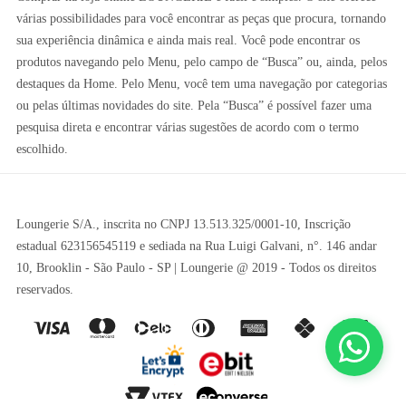
várias possibilidades para você encontrar as peças que procura, tornando
sua experiência dinâmica e ainda mais real. Você pode encontrar os
produtos navegando pelo Menu, pelo campo de “Busca” ou, ainda, pelos
destaques da Home. Pelo Menu, você tem uma navegação por categorias
ou pelas últimas novidades do site. Pela “Busca” é possível fazer uma
pesquisa direta e encontrar várias sugestões de acordo com o termo
escolhido.
Loungerie S/A., inscrita no CNPJ 13.513.325/0001-10, Inscrição
estadual 623156545119 e sediada na Rua Luigi Galvani, n°. 146 andar
10, Brooklin - São Paulo - SP | Loungerie @ 2019 - Todos os direitos
reservados.