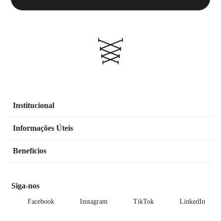
Institucional
Informações Úteis
Benefícios
Siga-nos
Facebook
Instagram
TikTok
LinkedIn