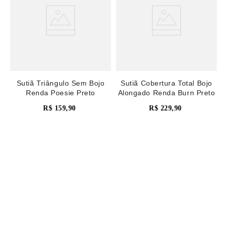
Sutiã Triângulo Sem Bojo
Sutiã Cobertura Total Bojo
Renda Poesie Preto
Alongado Renda Burn Preto
R$
159
,
90
R$
229
,
90