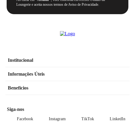
Loungerie e aceita nossos termos de Aviso de Privacidade.
Institucional
Informações Úteis
Benefícios
Siga-nos
Facebook
Instagram
TikTok
LinkedIn