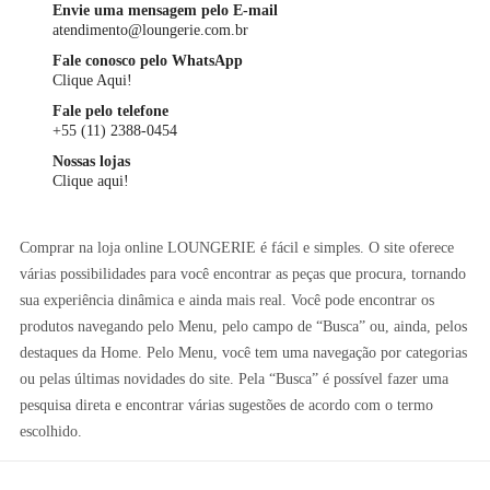
Envie uma mensagem pelo E-mail
atendimento@loungerie.com.br
Fale conosco pelo WhatsApp
Clique Aqui!
Fale pelo telefone
+55 (11) 2388-0454
Nossas lojas
Clique aqui!
Comprar na loja online LOUNGERIE é fácil e simples. O site oferece
várias possibilidades para você encontrar as peças que procura, tornando
sua experiência dinâmica e ainda mais real. Você pode encontrar os
produtos navegando pelo Menu, pelo campo de “Busca” ou, ainda, pelos
destaques da Home. Pelo Menu, você tem uma navegação por categorias
ou pelas últimas novidades do site. Pela “Busca” é possível fazer uma
pesquisa direta e encontrar várias sugestões de acordo com o termo
escolhido.