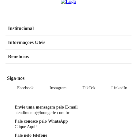
Institucional
Informações Úteis
Benefícios
Siga-nos
Facebook
Instagram
TikTok
LinkedIn
Envie uma mensagem pelo E-mail
atendimento@loungerie.com.br
Fale conosco pelo WhatsApp
Clique Aqui!
Fale pelo telefone