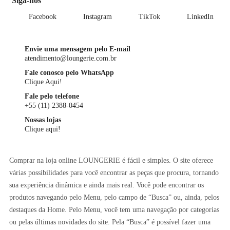
Siga-nos
Facebook
Instagram
TikTok
LinkedIn
Envie uma mensagem pelo E-mail
atendimento@loungerie.com.br
Fale conosco pelo WhatsApp
Clique Aqui!
Fale pelo telefone
+55 (11) 2388-0454
Nossas lojas
Clique aqui!
Comprar na loja online LOUNGERIE é fácil e simples. O site oferece
várias possibilidades para você encontrar as peças que procura, tornando
sua experiência dinâmica e ainda mais real. Você pode encontrar os
produtos navegando pelo Menu, pelo campo de “Busca” ou, ainda, pelos
destaques da Home. Pelo Menu, você tem uma navegação por categorias
ou pelas últimas novidades do site. Pela “Busca” é possível fazer uma