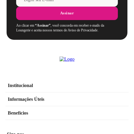
Assinar
Ao clicar em
“Assinar”
, você concorda em receber e-mails da
Loungerie e aceita nossos termos de Aviso de Privacidade.
Institucional
Informações Úteis
Benefícios