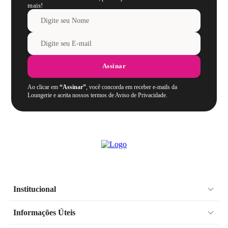
mais!
Assinar
Ao clicar em
“Assinar”
, você concorda em receber e-mails da
Loungerie e aceita nossos termos de Aviso de Privacidade.
Institucional
Informações Úteis