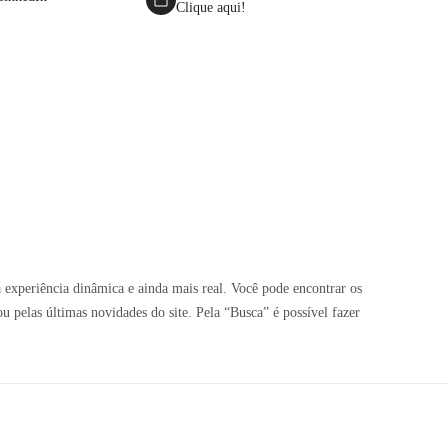
Clique aqui!
 experiência dinâmica e ainda mais real. Você pode encontrar os
pelas últimas novidades do site. Pela “Busca” é possível fazer