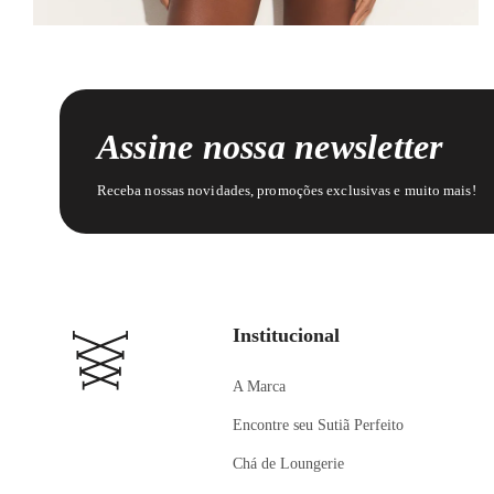
Assine nossa newsletter
Receba nossas novidades, promoções exclusivas e muito mais!
Institucional
A Marca
Encontre seu Sutiã Perfeito
Chá de Loungerie