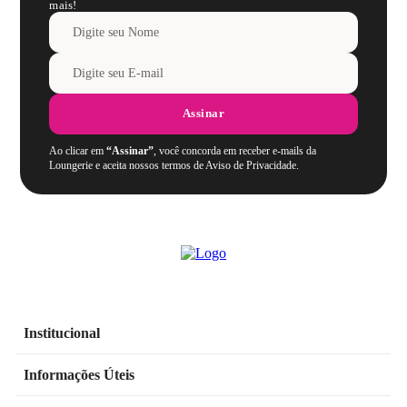
mais!
Assinar
Ao clicar em
“Assinar”
, você concorda em receber e-mails da
Loungerie e aceita nossos termos de Aviso de Privacidade.
Institucional
Informações Úteis