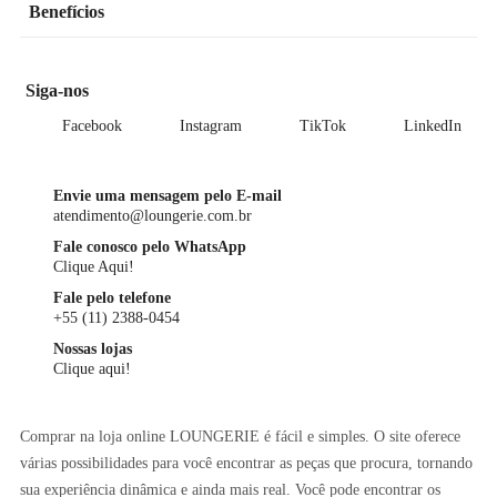
Benefícios
Siga-nos
Facebook
Instagram
TikTok
LinkedIn
Envie uma mensagem pelo E-mail
atendimento@loungerie.com.br
Fale conosco pelo WhatsApp
Clique Aqui!
Fale pelo telefone
+55 (11) 2388-0454
Nossas lojas
Clique aqui!
Comprar na loja online LOUNGERIE é fácil e simples. O site oferece
várias possibilidades para você encontrar as peças que procura, tornando
sua experiência dinâmica e ainda mais real. Você pode encontrar os