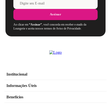
Assinar
Ao clicar em
“Assinar”
, você concorda em receber e-mails da
Loungerie e aceita nossos termos de Aviso de Privacidade.
Institucional
Informações Úteis
Benefícios