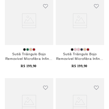
Sutiã Triângulo Bojo
Sutiã Triângulo Bojo
Removível Microfibra Infinity
Removível Microfibra Infinity
Preto
Preto
R$
199
,
90
R$
199
,
90