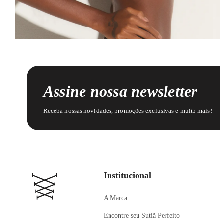
Assine nossa newsletter
Receba nossas novidades, promoções exclusivas e muito mais!
Institucional
A Marca
Encontre seu Sutiã Perfeito