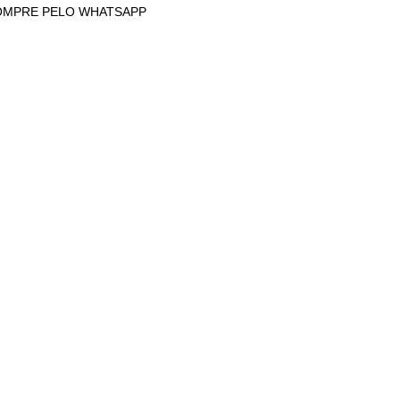
OMPRE PELO WHATSAPP