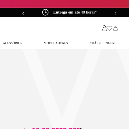
0*
Entrega em até
48 horas*
ACESSÓRIOS
MODELADORES
CHÁ DE LINGERIE