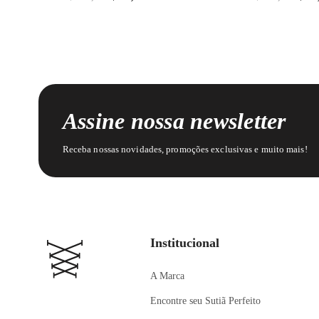
Assine nossa newsletter
Receba nossas novidades, promoções exclusivas e muito mais!
Institucional
A Marca
Encontre seu Sutiã Perfeito