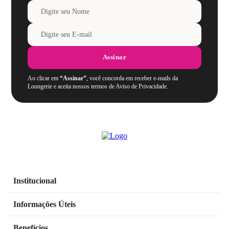
Assinar
Ao clicar em
“Assinar”
, você concorda em receber e-mails da
Loungerie e aceita nossos termos de Aviso de Privacidade.
Institucional
Informações Úteis
Benefícios