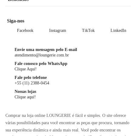
Siga-nos
Facebook
Instagram
TikTok
LinkedIn
Envie uma mensagem pelo E-mail
atendimento@loungerie.com.br
Fale conosco pelo WhatsApp
Clique Aqui!
Fale pelo telefone
+55 (11) 2388-0454
Nossas lojas
Clique aqui!
Comprar na loja online LOUNGERIE é fácil e simples. O site oferece
várias possibilidades para você encontrar as peças que procura, tornando
sua experiência dinâmica e ainda mais real. Você pode encontrar os