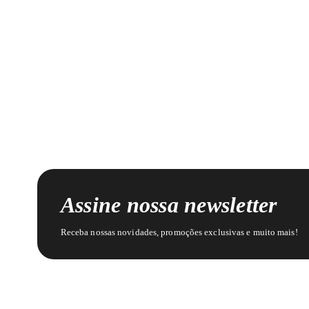
Assine nossa newsletter
Receba nossas novidades, promoções exclusivas e muito mais!