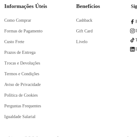
Informações Úteis
Benefícios
Si
Como Comprar
Cashback
Formas de Pagamento
Gift Card
Custo Frete
Livelo
Prazos de Entrega
Trocas e Devoluções
Termos e Condições
Aviso de Privacidade
Política de Cookies
Perguntas Frequentes
Igualdade Salarial