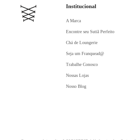
Institucional
A Marca
Encontre seu Sutiã Perfeito
Chá de Loungerie
Seja um Franquead@
Trabalhe Conosco
Nossas Lojas
Nosso Blog