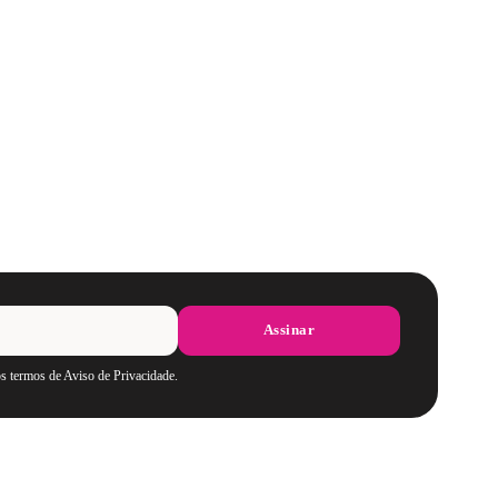
Assinar
os termos de Aviso de Privacidade.