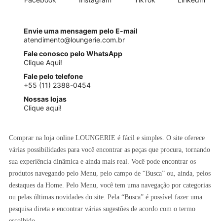
Envie uma mensagem pelo E-mail
atendimento@loungerie.com.br
Fale conosco pelo WhatsApp
Clique Aqui!
Fale pelo telefone
+55 (11) 2388-0454
Nossas lojas
Clique aqui!
Comprar na loja online LOUNGERIE é fácil e simples. O site oferece
várias possibilidades para você encontrar as peças que procura, tornando
sua experiência dinâmica e ainda mais real. Você pode encontrar os
produtos navegando pelo Menu, pelo campo de “Busca” ou, ainda, pelos
destaques da Home. Pelo Menu, você tem uma navegação por categorias
ou pelas últimas novidades do site. Pela “Busca” é possível fazer uma
pesquisa direta e encontrar várias sugestões de acordo com o termo
escolhido.