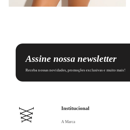
Assine nossa newsletter
Receba nossas novidades, promoções exclusivas e muito mais!
Institucional
A Marca