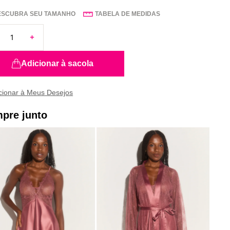
ESCUBRA SEU TAMANHO
TABELA DE MEDIDAS
Adicionar à sacola
pre junto