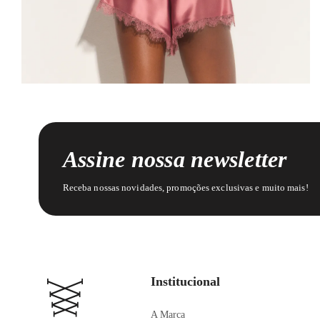
Assine nossa newsletter
Receba nossas novidades, promoções exclusivas e muito mais!
Institucional
A Marca