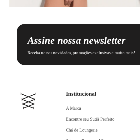
Assine nossa newsletter
Receba nossas novidades, promoções exclusivas e muito mais!
Institucional
A Marca
Encontre seu Sutiã Perfeito
Chá de Loungerie