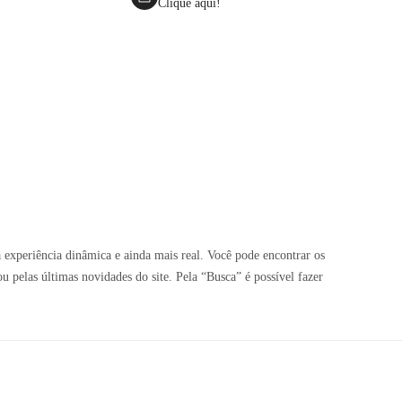
Clique aqui!
 experiência dinâmica e ainda mais real. Você pode encontrar os
pelas últimas novidades do site. Pela “Busca” é possível fazer