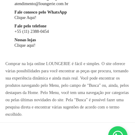
atendimento@loungerie.com.br
Fale conosco pelo WhatsApp
Clique Aqui!
Fale pelo telefone
+55 (11) 2388-0454
Nossas lojas
Clique aqui!
Comprar na loja online LOUNGERIE é fácil e simples. O site oferece
várias possibilidades para você encontrar as peças que procura, tornando
sua experiência dinâmica e ainda mais real. Você pode encontrar os
produtos navegando pelo Menu, pelo campo de “Busca” ou, ainda, pelos
destaques da Home. Pelo Menu, você tem uma navegação por categorias
ou pelas últimas novidades do site. Pela “Busca” é possível fazer uma
pesquisa direta e encontrar várias sugestões de acordo com o termo
escolhido.