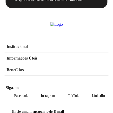
Institucional
Informações Úteis
Benefícios
Siga-nos
Facebook
Instagram
TikTok
LinkedIn
Envie uma mensagem pelo E-mail