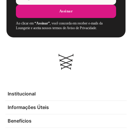
Assinar
Ao clicar em
“Assinar”
, você concorda em receber e-mails da
Loungerie e aceita nossos termos de Aviso de Privacidade.
Institucional
Informações Úteis
Benefícios