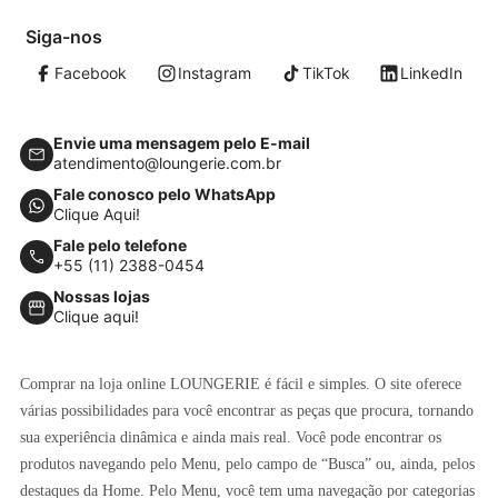
Siga-nos
Facebook
Instagram
TikTok
LinkedIn
Envie uma mensagem pelo E-mail
atendimento@loungerie.com.br
Fale conosco pelo WhatsApp
Clique Aqui!
Fale pelo telefone
+55 (11) 2388-0454
Nossas lojas
Clique aqui!
Comprar na loja online LOUNGERIE é fácil e simples. O site oferece
várias possibilidades para você encontrar as peças que procura, tornando
sua experiência dinâmica e ainda mais real. Você pode encontrar os
produtos navegando pelo Menu, pelo campo de “Busca” ou, ainda, pelos
destaques da Home. Pelo Menu, você tem uma navegação por categorias