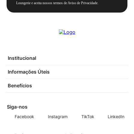
Loungerie e aceita nossos termos de Aviso de Privacidade.
Institucional
Informações Úteis
Benefícios
Siga-nos
Facebook
Instagram
TikTok
LinkedIn