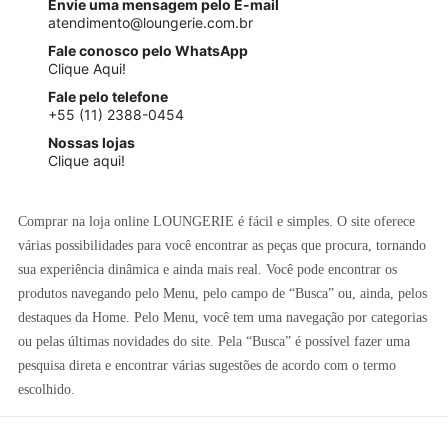
Envie uma mensagem pelo E-mail
atendimento@loungerie.com.br
Fale conosco pelo WhatsApp
Clique Aqui!
Fale pelo telefone
+55 (11) 2388-0454
Nossas lojas
Clique aqui!
Comprar na loja online LOUNGERIE é fácil e simples. O site oferece
várias possibilidades para você encontrar as peças que procura, tornando
sua experiência dinâmica e ainda mais real. Você pode encontrar os
produtos navegando pelo Menu, pelo campo de “Busca” ou, ainda, pelos
destaques da Home. Pelo Menu, você tem uma navegação por categorias
ou pelas últimas novidades do site. Pela “Busca” é possível fazer uma
pesquisa direta e encontrar várias sugestões de acordo com o termo
escolhido.