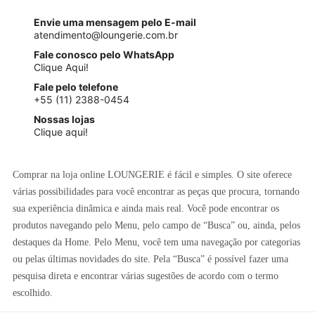
Envie uma mensagem pelo E-mail
atendimento@loungerie.com.br
Fale conosco pelo WhatsApp
Clique Aqui!
Fale pelo telefone
+55 (11) 2388-0454
Nossas lojas
Clique aqui!
Comprar na loja online LOUNGERIE é fácil e simples. O site oferece
várias possibilidades para você encontrar as peças que procura, tornando
sua experiência dinâmica e ainda mais real. Você pode encontrar os
produtos navegando pelo Menu, pelo campo de “Busca” ou, ainda, pelos
destaques da Home. Pelo Menu, você tem uma navegação por categorias
ou pelas últimas novidades do site. Pela “Busca” é possível fazer uma
pesquisa direta e encontrar várias sugestões de acordo com o termo
escolhido.