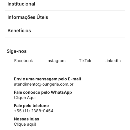
Institucional
Informações Úteis
Benefícios
Siga-nos
Facebook
Instagram
TikTok
LinkedIn
Envie uma mensagem pelo E-mail
atendimento@loungerie.com.br
Fale conosco pelo WhatsApp
Clique Aqui!
Fale pelo telefone
+55 (11) 2388-0454
Nossas lojas
Clique aqui!