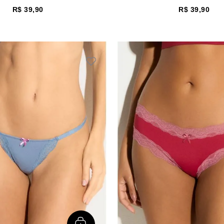
R$
39
,
90
R$
39
,
90