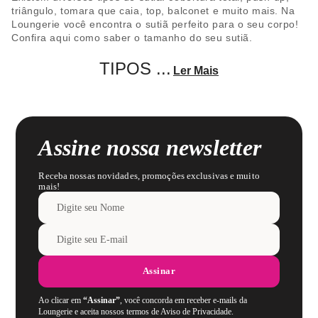
triângulo, tomara que caia, top, balconet e muito mais. Na
Loungerie você encontra o sutiã perfeito para o seu corpo!
Confira aqui como saber o tamanho do seu sutiã.
TIPOS
...
Ler Mais
Assine nossa newsletter
Receba nossas novidades, promoções exclusivas e muito
mais!
Assinar
Ao clicar em
“Assinar”
, você concorda em receber e-mails da
Loungerie e aceita nossos termos de Aviso de Privacidade.