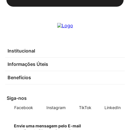
Institucional
Informações Úteis
Benefícios
Siga-nos
Facebook
Instagram
TikTok
LinkedIn
Envie uma mensagem pelo E-mail