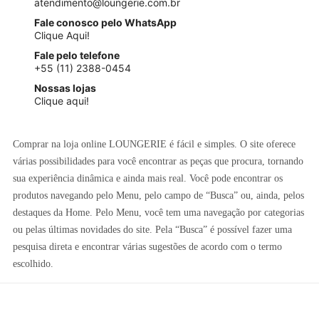
atendimento@loungerie.com.br
Fale conosco pelo WhatsApp
Clique Aqui!
Fale pelo telefone
+55 (11) 2388-0454
Nossas lojas
Clique aqui!
Comprar na loja online LOUNGERIE é fácil e simples. O site oferece
várias possibilidades para você encontrar as peças que procura, tornando
sua experiência dinâmica e ainda mais real. Você pode encontrar os
produtos navegando pelo Menu, pelo campo de “Busca” ou, ainda, pelos
destaques da Home. Pelo Menu, você tem uma navegação por categorias
ou pelas últimas novidades do site. Pela “Busca” é possível fazer uma
pesquisa direta e encontrar várias sugestões de acordo com o termo
escolhido.