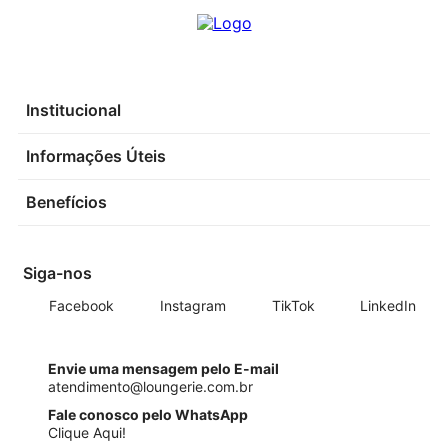
Institucional
Informações Úteis
Benefícios
Siga-nos
Facebook
Instagram
TikTok
LinkedIn
Envie uma mensagem pelo E-mail
atendimento@loungerie.com.br
Fale conosco pelo WhatsApp
Clique Aqui!