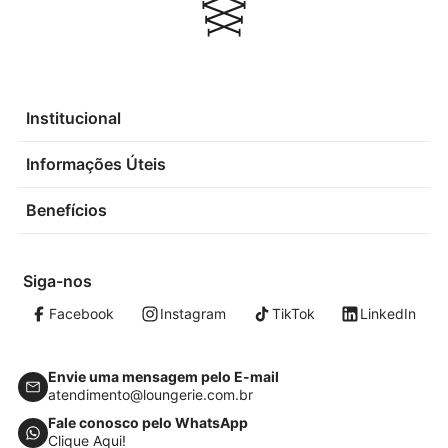
Institucional
Informações Úteis
Benefícios
Siga-nos
Facebook
Instagram
TikTok
LinkedIn
Envie uma mensagem pelo E-mail
atendimento@loungerie.com.br
Fale conosco pelo WhatsApp
Clique Aqui!