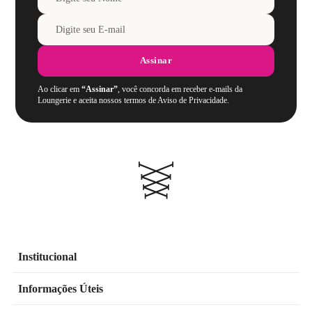
Assinar
Ao clicar em
“Assinar”
, você concorda em receber e-mails da
Loungerie e aceita nossos termos de Aviso de Privacidade.
Institucional
Informações Úteis