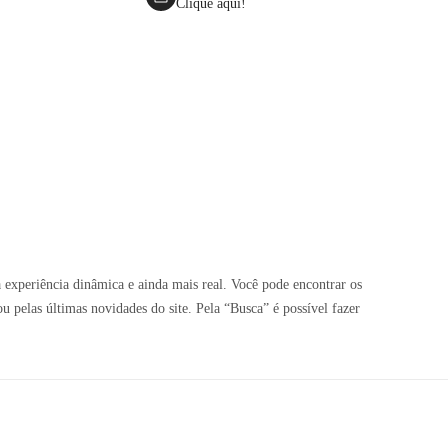
Clique aqui!
 experiência dinâmica e ainda mais real. Você pode encontrar os
pelas últimas novidades do site. Pela “Busca” é possível fazer