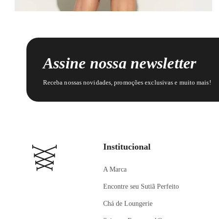
Assine nossa newsletter
Receba nossas novidades, promoções exclusivas e muito mais!
Institucional
A Marca
Encontre seu Sutiã Perfeito
Chá de Loungerie