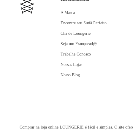
A Marca
Encontre seu Sutiã Perfeito
Chá de Loungerie
Seja um Franquead@
Trabalhe Conosco
Nossas Lojas
Nosso Blog
Comprar na loja online LOUNGERIE é fácil e simples. O site oferec