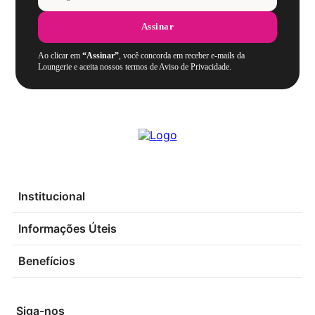
Assinar
Ao clicar em
“Assinar”
, você concorda em receber e-mails da
Loungerie e aceita nossos termos de Aviso de Privacidade.
Institucional
Informações Úteis
Benefícios
Siga-nos