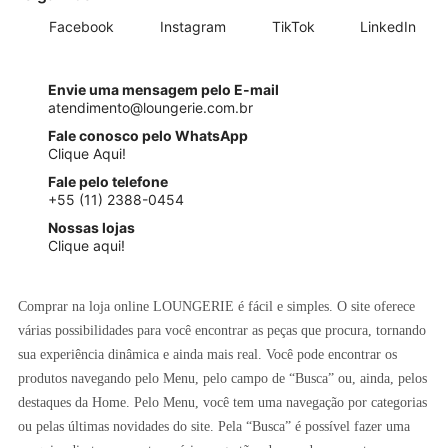
Facebook
Instagram
TikTok
LinkedIn
Envie uma mensagem pelo E-mail
atendimento@loungerie.com.br
Fale conosco pelo WhatsApp
Clique Aqui!
Fale pelo telefone
+55 (11) 2388-0454
Nossas lojas
Clique aqui!
Comprar na loja online LOUNGERIE é fácil e simples. O site oferece
várias possibilidades para você encontrar as peças que procura, tornando
sua experiência dinâmica e ainda mais real. Você pode encontrar os
produtos navegando pelo Menu, pelo campo de “Busca” ou, ainda, pelos
destaques da Home. Pelo Menu, você tem uma navegação por categorias
ou pelas últimas novidades do site. Pela “Busca” é possível fazer uma