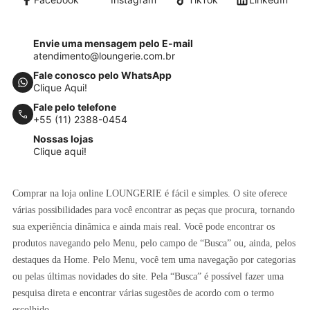
Envie uma mensagem pelo E-mail
atendimento@loungerie.com.br
Fale conosco pelo WhatsApp
Clique Aqui!
Fale pelo telefone
+55 (11) 2388-0454
Nossas lojas
Clique aqui!
Comprar na loja online LOUNGERIE é fácil e simples. O site oferece
várias possibilidades para você encontrar as peças que procura, tornando
sua experiência dinâmica e ainda mais real. Você pode encontrar os
produtos navegando pelo Menu, pelo campo de “Busca” ou, ainda, pelos
destaques da Home. Pelo Menu, você tem uma navegação por categorias
ou pelas últimas novidades do site. Pela “Busca” é possível fazer uma
pesquisa direta e encontrar várias sugestões de acordo com o termo
escolhido.