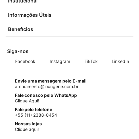
Institucional
Informações Úteis
Benefícios
Siga-nos
Facebook
Instagram
TikTok
LinkedIn
Envie uma mensagem pelo E-mail
atendimento@loungerie.com.br
Fale conosco pelo WhatsApp
Clique Aqui!
Fale pelo telefone
+55 (11) 2388-0454
Nossas lojas
Clique aqui!