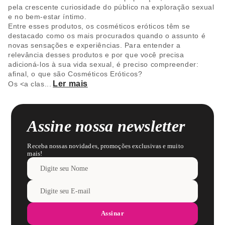
pela crescente curiosidade do público na exploração sexual
e no bem-estar íntimo.
Entre esses produtos, os cosméticos eróticos têm se
destacado como os mais procurados quando o assunto é
novas sensações e experiências. Para entender a
relevância desses produtos e por que você precisa
adicioná-los à sua vida sexual, é preciso compreender:
afinal, o que são Cosméticos Eróticos?
Ler mais
Os <a clas
...
Assine nossa newsletter
Receba nossas novidades, promoções exclusivas e muito
mais!
Assinar