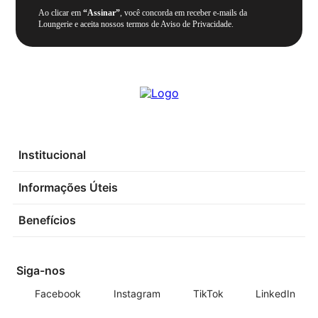
Ao clicar em
“Assinar”
, você concorda em receber e-mails da
Loungerie e aceita nossos termos de Aviso de Privacidade.
Institucional
Informações Úteis
Benefícios
Siga-nos
Facebook
Instagram
TikTok
LinkedIn