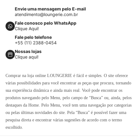
Envie uma mensagem pelo E-mail
atendimento@loungerie.com.br
Fale conosco pelo WhatsApp
Clique Aqui!
Fale pelo telefone
+55 (11) 2388-0454
Nossas lojas
Clique aqui!
Comprar na loja online LOUNGERIE é fácil e simples. O site oferece
várias possibilidades para você encontrar as peças que procura, tornando
sua experiência dinâmica e ainda mais real. Você pode encontrar os
produtos navegando pelo Menu, pelo campo de “Busca” ou, ainda, pelos
destaques da Home. Pelo Menu, você tem uma navegação por categorias
ou pelas últimas novidades do site. Pela “Busca” é possível fazer uma
pesquisa direta e encontrar várias sugestões de acordo com o termo
escolhido.