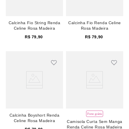
Calcinha Fio String Renda
Calcinha Fio Renda Celine
Celine Rosa Madeira
Rosa Madeira
R$
79
,
90
R$
79
,
90
Frete grátis
Calcinha Boyshort Renda
Celine Rosa Madeira
Camisola Curta Sem Manga
Renda Celine Rosa Madeira