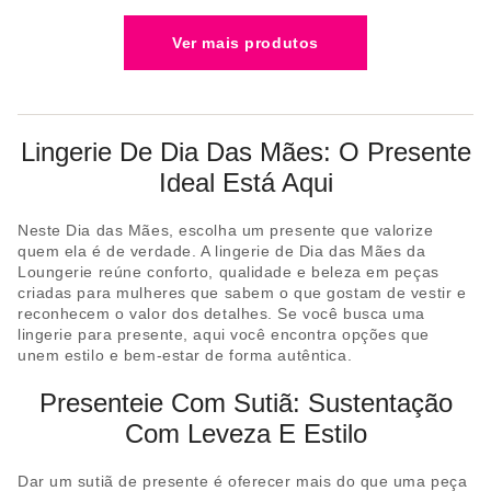
Lingerie De Dia Das Mães: O Presente
Ideal Está Aqui
Neste Dia das Mães, escolha um presente que valorize
quem ela é de verdade. A lingerie de Dia das Mães da
Loungerie reúne conforto, qualidade e beleza em peças
criadas para mulheres que sabem o que gostam de vestir e
reconhecem o valor dos detalhes. Se você busca uma
lingerie para presente, aqui você encontra opções que
unem estilo e bem-estar de forma autêntica.
Presenteie Com Sutiã: Sustentação
Com Leveza E Estilo
Dar um sutiã de presente é oferecer mais do que uma peça