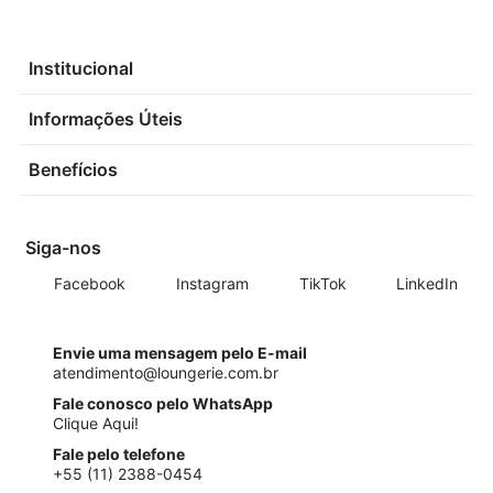
Institucional
Informações Úteis
Benefícios
Siga-nos
Facebook
Instagram
TikTok
LinkedIn
Envie uma mensagem pelo E-mail
atendimento@loungerie.com.br
Fale conosco pelo WhatsApp
Clique Aqui!
Fale pelo telefone
+55 (11) 2388-0454