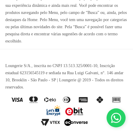
sua experiência dinâmica e ainda mais real. Você pode encontrar os
produtos navegando pelo Menu, pelo campo de “Busca” ou, ainda, pelos
destaques da Home. Pelo Menu, você tem uma navegação por categorias
ou pelas últimas novidades do site. Pela “Busca” é possível fazer uma
pesquisa direta e encontrar várias sugestões de acordo com o termo
escolhido.
Loungerie S/A., inscrita no CNPJ 13.513.325/0001-10, Inscrição
estadual 623156545119 e sediada na Rua Luigi Galvani, n°. 146 andar
10, Brooklin - São Paulo - SP | Loungerie @ 2019 - Todos os direitos
reservados.