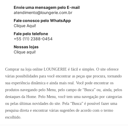
Envie uma mensagem pelo E-mail
atendimento@loungerie.com.br
Fale conosco pelo WhatsApp
Clique Aqui!
Fale pelo telefone
+55 (11) 2388-0454
Nossas lojas
Clique aqui!
Comprar na loja online LOUNGERIE é fácil e simples. O site oferece
várias possibilidades para você encontrar as peças que procura, tornando
sua experiência dinâmica e ainda mais real. Você pode encontrar os
produtos navegando pelo Menu, pelo campo de “Busca” ou, ainda, pelos
destaques da Home. Pelo Menu, você tem uma navegação por categorias
ou pelas últimas novidades do site. Pela “Busca” é possível fazer uma
pesquisa direta e encontrar várias sugestões de acordo com o termo
escolhido.