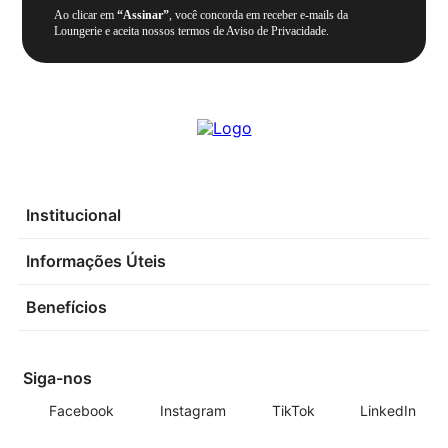
Ao clicar em
“Assinar”
, você concorda em receber e-mails da
Loungerie e aceita nossos termos de Aviso de Privacidade.
Institucional
Informações Úteis
Benefícios
Siga-nos
Facebook
Instagram
TikTok
LinkedIn