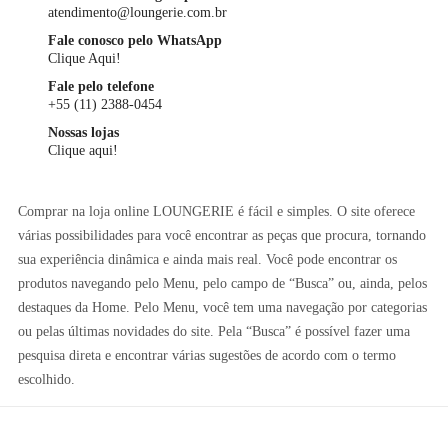
atendimento@loungerie.com.br
Fale conosco pelo WhatsApp
Clique Aqui!
Fale pelo telefone
+55 (11) 2388-0454
Nossas lojas
Clique aqui!
Comprar na loja online LOUNGERIE é fácil e simples. O site oferece
várias possibilidades para você encontrar as peças que procura, tornando
sua experiência dinâmica e ainda mais real. Você pode encontrar os
produtos navegando pelo Menu, pelo campo de “Busca” ou, ainda, pelos
destaques da Home. Pelo Menu, você tem uma navegação por categorias
ou pelas últimas novidades do site. Pela “Busca” é possível fazer uma
pesquisa direta e encontrar várias sugestões de acordo com o termo
escolhido.