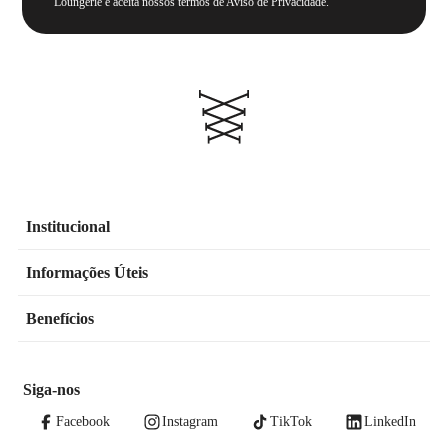
Loungerie e aceita nossos termos de Aviso de Privacidade.
Institucional
Informações Úteis
Benefícios
Siga-nos
Facebook
Instagram
TikTok
LinkedIn