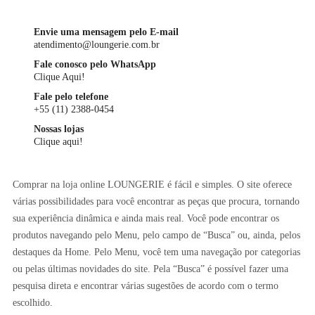
Envie uma mensagem pelo E-mail
atendimento@loungerie.com.br
Fale conosco pelo WhatsApp
Clique Aqui!
Fale pelo telefone
+55 (11) 2388-0454
Nossas lojas
Clique aqui!
Comprar na loja online LOUNGERIE é fácil e simples. O site oferece
várias possibilidades para você encontrar as peças que procura, tornando
sua experiência dinâmica e ainda mais real. Você pode encontrar os
produtos navegando pelo Menu, pelo campo de “Busca” ou, ainda, pelos
destaques da Home. Pelo Menu, você tem uma navegação por categorias
ou pelas últimas novidades do site. Pela “Busca” é possível fazer uma
pesquisa direta e encontrar várias sugestões de acordo com o termo
escolhido.