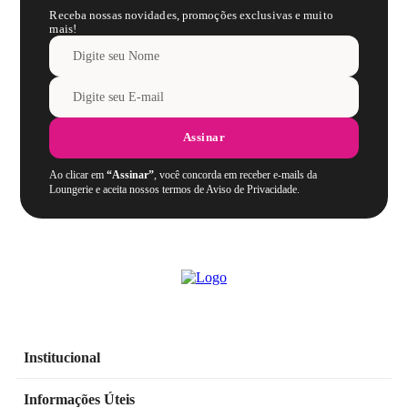
Receba nossas novidades, promoções exclusivas e muito
mais!
Assinar
Ao clicar em
“Assinar”
, você concorda em receber e-mails da
Loungerie e aceita nossos termos de Aviso de Privacidade.
Institucional
Informações Úteis