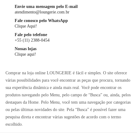
Envie uma mensagem pelo E-mail
atendimento@loungerie.com.br
Fale conosco pelo WhatsApp
Clique Aqui!
Fale pelo telefone
+55 (11) 2388-0454
Nossas lojas
Clique aqui!
Comprar na loja online LOUNGERIE é fácil e simples. O site oferece
várias possibilidades para você encontrar as peças que procura, tornando
sua experiência dinâmica e ainda mais real. Você pode encontrar os
produtos navegando pelo Menu, pelo campo de “Busca” ou, ainda, pelos
destaques da Home. Pelo Menu, você tem uma navegação por categorias
ou pelas últimas novidades do site. Pela “Busca” é possível fazer uma
pesquisa direta e encontrar várias sugestões de acordo com o termo
escolhido.