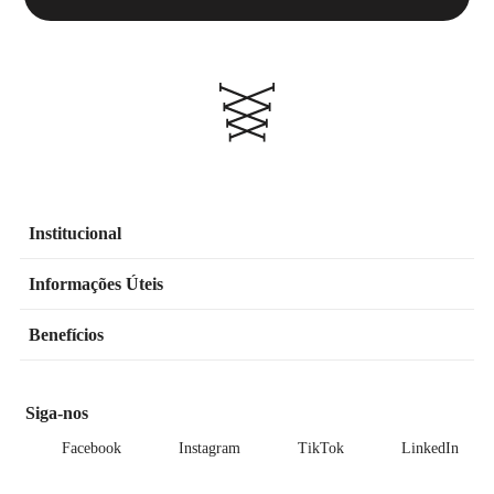
Institucional
Informações Úteis
Benefícios
Siga-nos
Facebook
Instagram
TikTok
LinkedIn