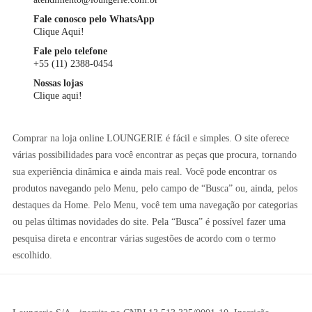
Fale conosco pelo WhatsApp
Clique Aqui!
Fale pelo telefone
+55 (11) 2388-0454
Nossas lojas
Clique aqui!
Comprar na loja online LOUNGERIE é fácil e simples. O site oferece
várias possibilidades para você encontrar as peças que procura, tornando
sua experiência dinâmica e ainda mais real. Você pode encontrar os
produtos navegando pelo Menu, pelo campo de “Busca” ou, ainda, pelos
destaques da Home. Pelo Menu, você tem uma navegação por categorias
ou pelas últimas novidades do site. Pela “Busca” é possível fazer uma
pesquisa direta e encontrar várias sugestões de acordo com o termo
escolhido.