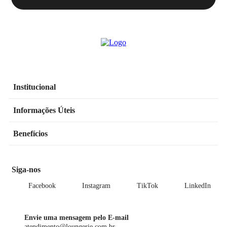
Institucional
Informações Úteis
Benefícios
Siga-nos
Facebook
Instagram
TikTok
LinkedIn
Envie uma mensagem pelo E-mail
atendimento@loungerie.com.br