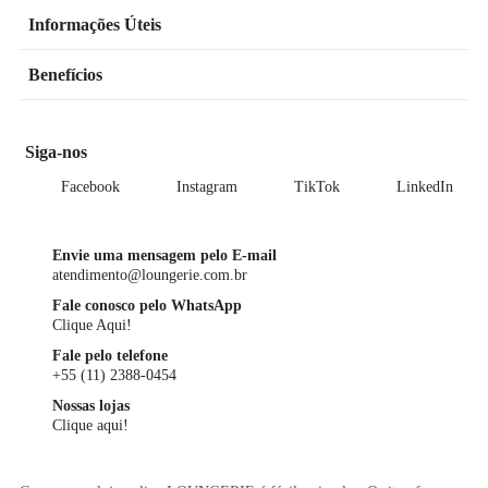
Informações Úteis
Benefícios
Siga-nos
Facebook
Instagram
TikTok
LinkedIn
Envie uma mensagem pelo E-mail
atendimento@loungerie.com.br
Fale conosco pelo WhatsApp
Clique Aqui!
Fale pelo telefone
+55 (11) 2388-0454
Nossas lojas
Clique aqui!