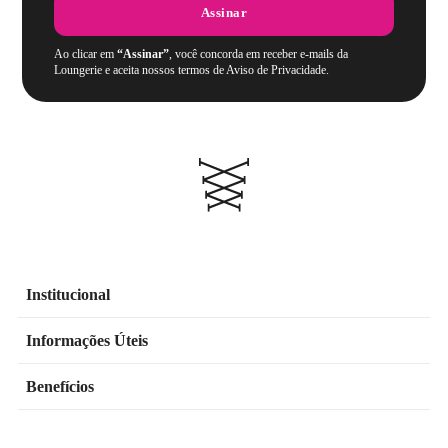
Assinar
Ao clicar em
“Assinar”
, você concorda em receber e-mails da
Loungerie e aceita nossos termos de Aviso de Privacidade.
Institucional
Informações Úteis
Benefícios