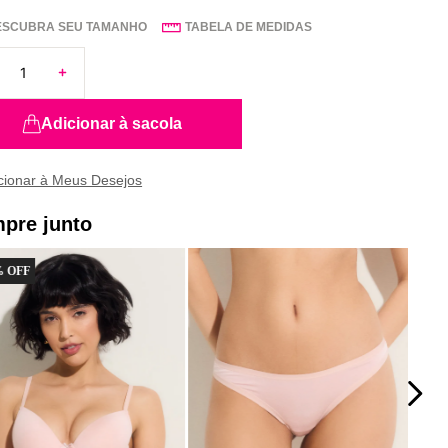
ESCUBRA SEU TAMANHO
TABELA DE MEDIDAS
Adicionar à sacola
pre junto
 OFF