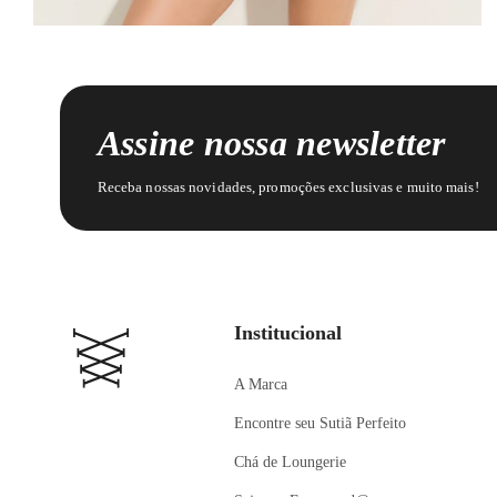
Assine nossa newsletter
Receba nossas novidades, promoções exclusivas e muito mais!
Institucional
A Marca
Encontre seu Sutiã Perfeito
Chá de Loungerie