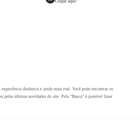
Clique aqui!
 experiência dinâmica e ainda mais real. Você pode encontrar os
pelas últimas novidades do site. Pela “Busca” é possível fazer