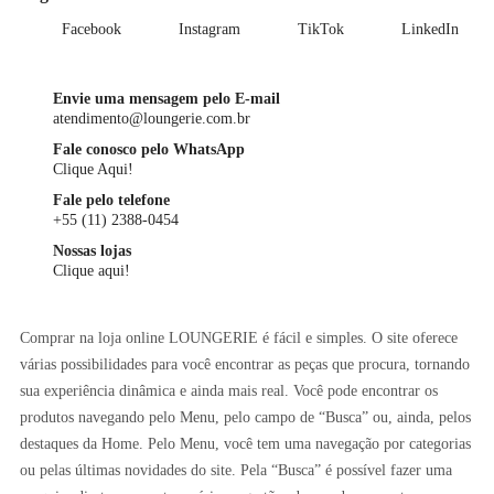
Facebook
Instagram
TikTok
LinkedIn
Envie uma mensagem pelo E-mail
atendimento@loungerie.com.br
Fale conosco pelo WhatsApp
Clique Aqui!
Fale pelo telefone
+55 (11) 2388-0454
Nossas lojas
Clique aqui!
Comprar na loja online LOUNGERIE é fácil e simples. O site oferece
várias possibilidades para você encontrar as peças que procura, tornando
sua experiência dinâmica e ainda mais real. Você pode encontrar os
produtos navegando pelo Menu, pelo campo de “Busca” ou, ainda, pelos
destaques da Home. Pelo Menu, você tem uma navegação por categorias
ou pelas últimas novidades do site. Pela “Busca” é possível fazer uma