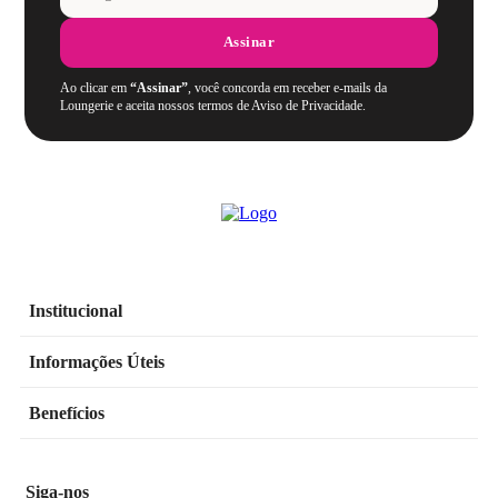
Assinar
Ao clicar em
“Assinar”
, você concorda em receber e-mails da
Loungerie e aceita nossos termos de Aviso de Privacidade.
Institucional
Informações Úteis
Benefícios
Siga-nos