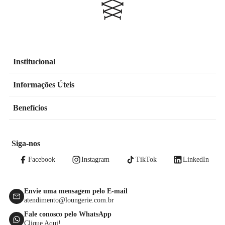
Institucional
Informações Úteis
Benefícios
Siga-nos
Facebook
Instagram
TikTok
LinkedIn
Envie uma mensagem pelo E-mail
atendimento@loungerie.com.br
Fale conosco pelo WhatsApp
Clique Aqui!