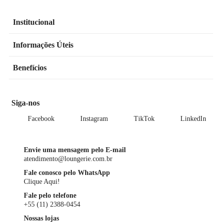
Institucional
Informações Úteis
Benefícios
Siga-nos
Facebook
Instagram
TikTok
LinkedIn
Envie uma mensagem pelo E-mail
atendimento@loungerie.com.br
Fale conosco pelo WhatsApp
Clique Aqui!
Fale pelo telefone
+55 (11) 2388-0454
Nossas lojas