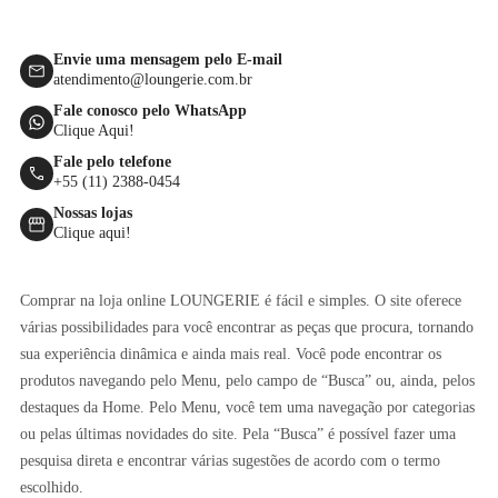
Envie uma mensagem pelo E-mail
atendimento@loungerie.com.br
Fale conosco pelo WhatsApp
Clique Aqui!
Fale pelo telefone
+55 (11) 2388-0454
Nossas lojas
Clique aqui!
Comprar na loja online LOUNGERIE é fácil e simples. O site oferece
várias possibilidades para você encontrar as peças que procura, tornando
sua experiência dinâmica e ainda mais real. Você pode encontrar os
produtos navegando pelo Menu, pelo campo de “Busca” ou, ainda, pelos
destaques da Home. Pelo Menu, você tem uma navegação por categorias
ou pelas últimas novidades do site. Pela “Busca” é possível fazer uma
pesquisa direta e encontrar várias sugestões de acordo com o termo
escolhido.