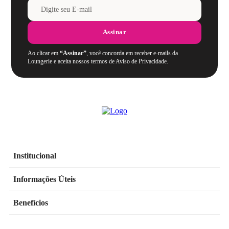
Assinar
Ao clicar em
“Assinar”
, você concorda em receber e-mails da
Loungerie e aceita nossos termos de Aviso de Privacidade.
Institucional
Informações Úteis
Benefícios